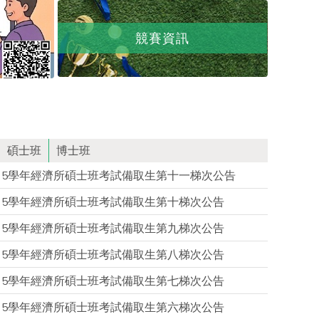
競賽資訊
碩士班
博士班
15學年經濟所碩士班考試備取生第十一梯次公告
15學年經濟所碩士班考試備取生第十梯次公告
15學年經濟所碩士班考試備取生第九梯次公告
15學年經濟所碩士班考試備取生第八梯次公告
15學年經濟所碩士班考試備取生第七梯次公告
15學年經濟所碩士班考試備取生第六梯次公告