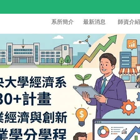
系所簡介
最新消息
師資介