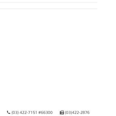
(03) 422-7151 #66300
(03)422-2876