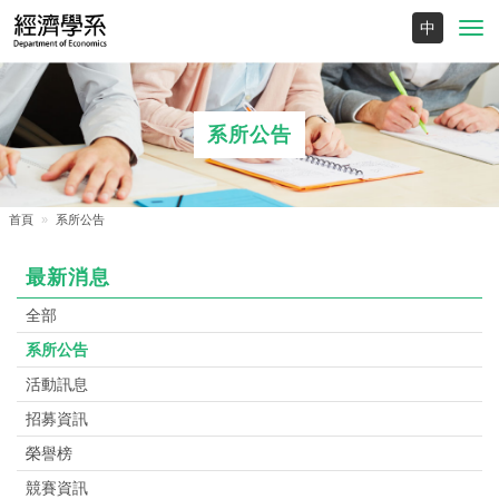
Toggl
navig
系所公告
首頁
系所公告
最新消息
全部
系所公告
活動訊息
招募資訊
榮譽榜
競賽資訊