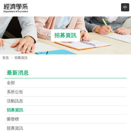
招募資訊
首頁
招募資訊
最新消息
全部
系所公告
活動訊息
招募資訊
榮譽榜
競賽資訊