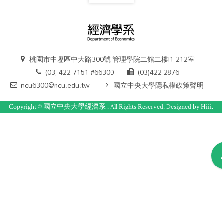
桃園市中壢區中大路300號 管理學院二館二樓I1-212室
(03) 422-7151 #66300
(03)422-2876
ncu6300@ncu.edu.tw
國立中央大學隱私權政策聲明
Copyright ©
國立中央大學經濟系
. All Rights Reserved. Designed by
Hiii
.