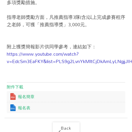
多項獎勵措施。
指導老師獎勵方面，凡推薦指導3隊(含)以上完成參賽程序
之老師，可獲「推薦指導獎」3,000元。
附上獲獎簡報影片供同學參考，連結如下：
https://www.youtube.com/watch?
v=EdcSm3EaFKY&list=PLS9g2LvnYkMltCjDkAmLyLNgjjJI
附件下載
報名簡章
報名表
Back