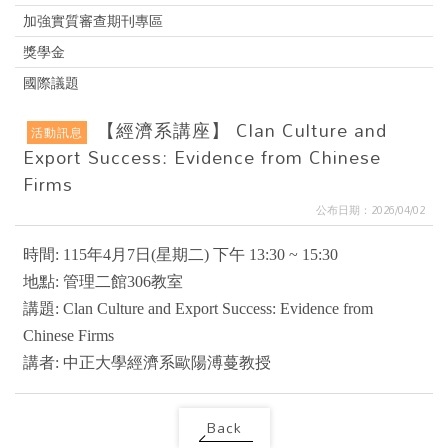
加強實質審查期刊專區
獎學金
國際議題
【經濟系講座】 Clan Culture and
活動訊息
Export Success: Evidence from Chinese
Firms
公布日期：2026/04/02
時間: 115年4月7日(星期二) 下午 13:30 ~ 15:30
地點: 管理二館306教室
講題: Clan Culture and Export Success: Evidence from
Chinese Firms
講者: 中正大學經濟系歐陽溥蔓教授
Back