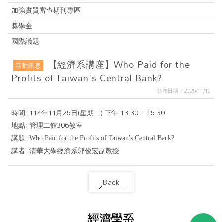
加強實質審查期刊專區
獎學金
國際議題
【經濟系講座】Who Paid for the
活動訊息
Profits of Taiwan's Central Bank?
公布日期：2025/11/19
時間: 114年11月25日(星期二) 下午 13:30 ~ 15:30
地點: 管理二館306教室
講題:
Who Paid for the Profits of Taiwan's Central Bank?
講者:
清華大學經濟系郭俊宏副教授
Back